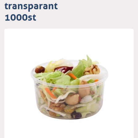
transparant
1000st