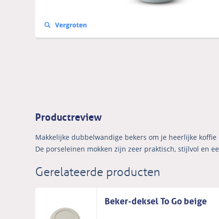
Productreview
Makkelijke dubbelwandige bekers om je heerlijke koffie
De porseleinen mokken zijn zeer praktisch, stijlvol en 
Gerelateerde producten
Beker-deksel To Go beige