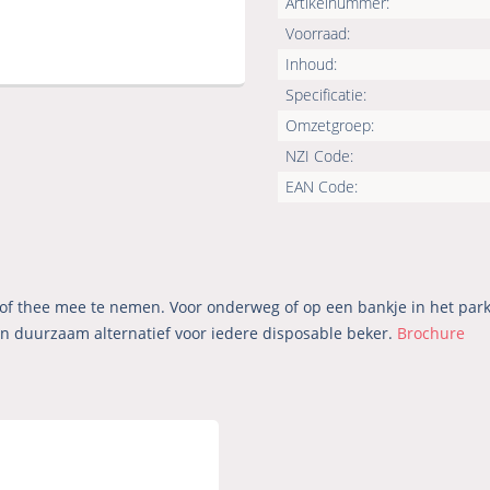
Artikelnummer:
Voorraad:
Inhoud:
Specificatie:
Omzetgroep:
NZI Code:
EAN Code:
 of thee mee te nemen. Voor onderweg of op een bankje in het park,
een duurzaam alternatief voor iedere disposable beker.
Brochure