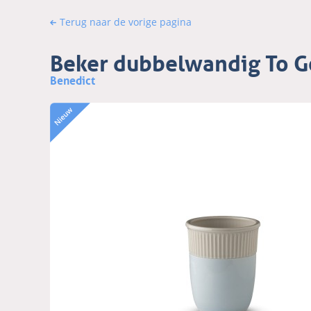
Terug naar de vorige pagina
Beker dubbelwandig To G
Benedict