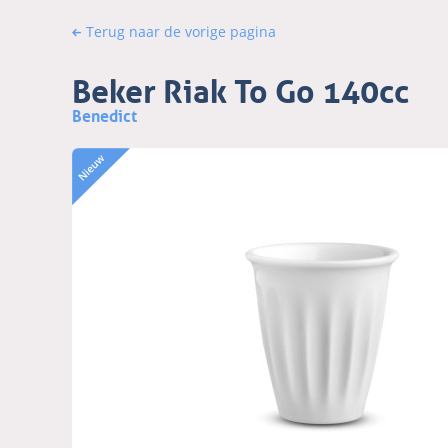
Terug naar de vorige pagina
Beker Riak To Go 140cc
Benedict