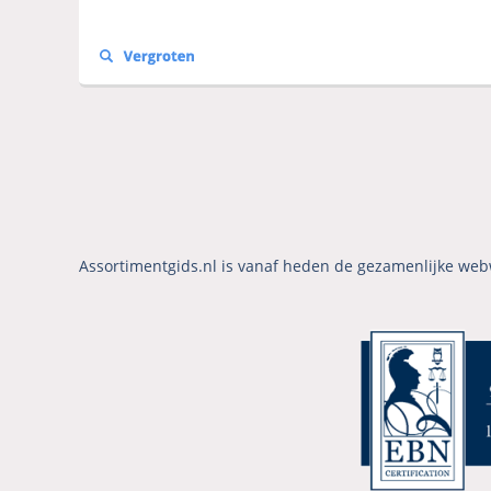
Assortimentgids.nl is vanaf heden de gezamenlijke web