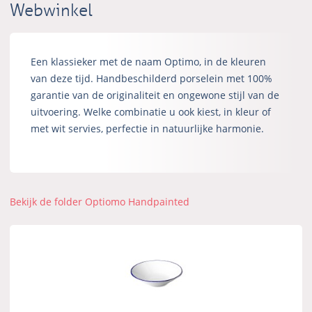
Webwinkel
Een klassieker met de naam Optimo, in de kleuren
van deze tijd. Handbeschilderd porselein met 100%
garantie van de originaliteit en ongewone stijl van de
uitvoering. Welke combinatie u ook kiest, in kleur of
met wit servies, perfectie in natuurlijke harmonie.
Bekijk de folder Optiomo Handpainted