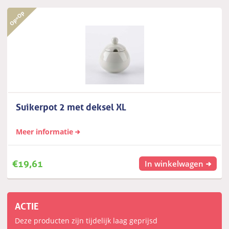
Suikerpot 2 met deksel XL
Meer informatie
€
19,61
In winkelwagen
ACTIE
Deze producten zijn tijdelijk laag geprijsd