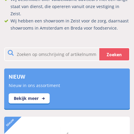
staat van dienst, die opereren vanuit onze vestiging in
Zeist.
Wij hebben een showroom in Zeist voor de zorg, daarnaast
showrooms in Amsterdam en Breda voor foodservice.
Zoeken
NIEUW
Nieuw in ons assortiment
Bekijk meer