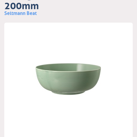
200mm
Seltmann Beat