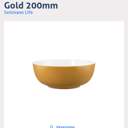
Gold 200mm
Seltmann Life