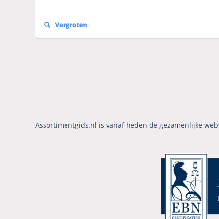
Assortimentgids.nl is vanaf heden de gezamenlijke web