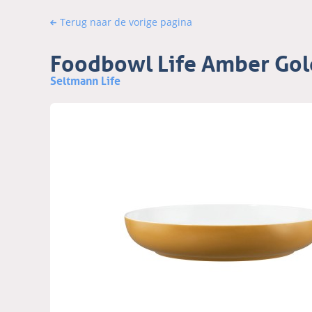
Terug naar de vorige pagina
Foodbowl Life Amber Go
Seltmann Life