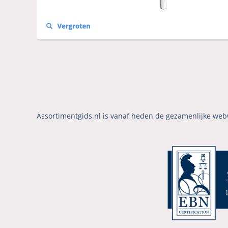
Assortimentgids.nl is vanaf heden de gezamenlijke web