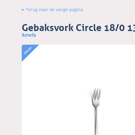
Terug naar de vorige pagina
Gebaksvork Circle 18/0
Amefa