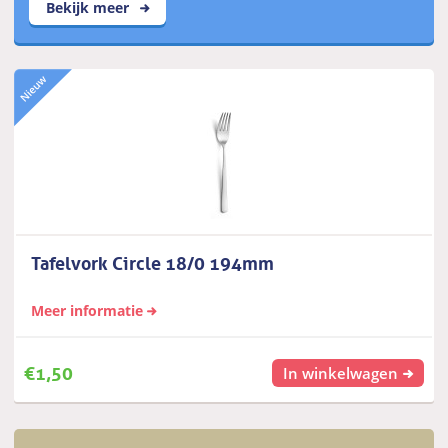
Bekijk meer
Tafelvork Circle 18/0 194mm
Meer informatie
€
1,50
In winkelwagen