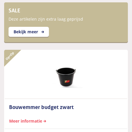
SALE
Deze artikelen zijn extra laag geprijsd
Bekijk meer
Bouwemmer budget zwart
Meer informatie