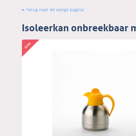
Terug naar de vorige pagina
Isoleerkan onbreekbaar 