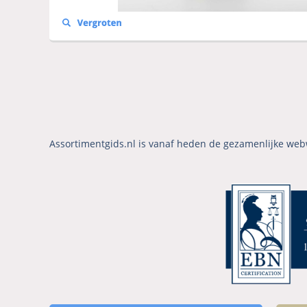
Assortimentgids.nl is vanaf heden de gezamenlijke web