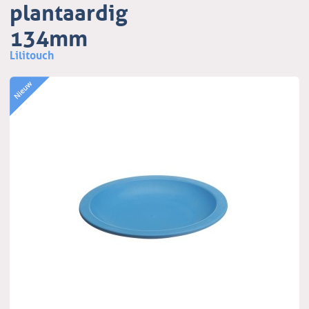
plantaardig
134mm
Lilitouch