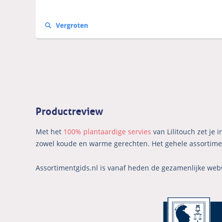
Productreview
Met het
100% plantaardige servies
van Lilitouch zet je
zowel koude en warme gerechten. Het gehele assortiment
Assortimentgids.nl is vanaf heden de gezamenlijke web