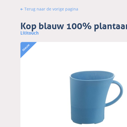
Terug naar de vorige pagina
Kop blauw 100% plantaa
Lilitouch