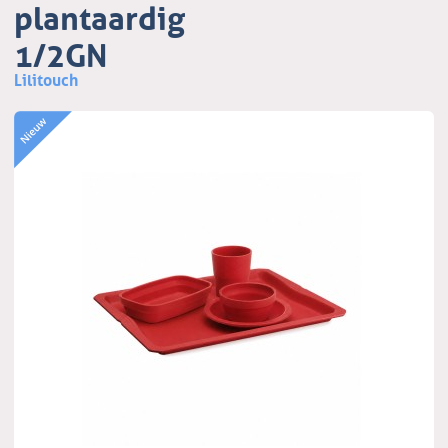
plantaardig
1/2GN
Lilitouch