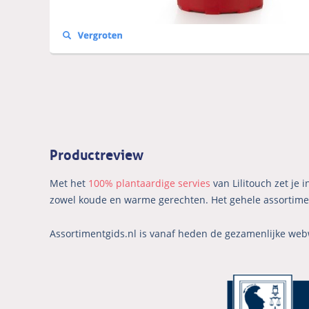
Productreview
Met het
100% plantaardige servies
van Lilitouch zet je
zowel koude en warme gerechten. Het gehele assortiment
Assortimentgids.nl is vanaf heden de gezamenlijke web