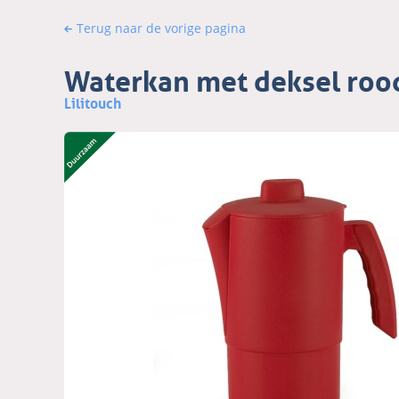
Terug naar de vorige pagina
Waterkan met deksel roo
Lilitouch