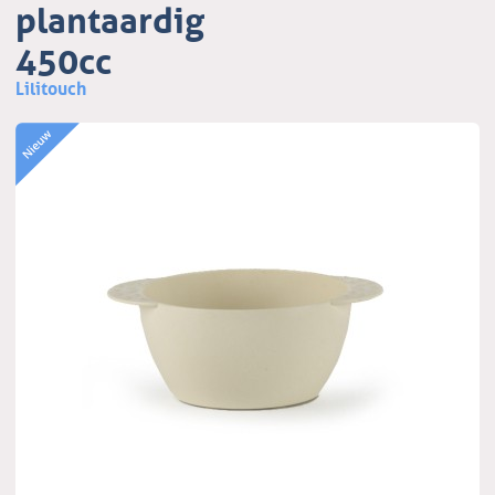
plantaardig
450cc
Lilitouch