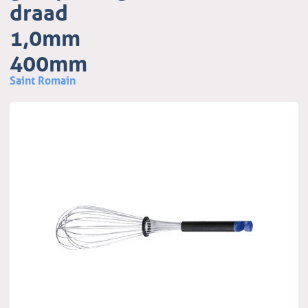
draad
1,0mm
400mm
Saint Romain