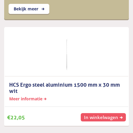
Bekijk meer
HCS Ergo steel aluminium 1500 mm x 30 mm
wit
Meer informatie
€
22,05
In winkelwagen