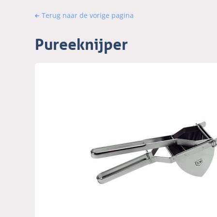
Terug naar de vorige pagina
Pureeknijper