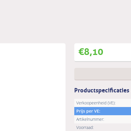
€
8,10
Productspecificaties
Verkoopeenheid (VE):
Prijs per VE:
Artikelnummer:
Voorraad: