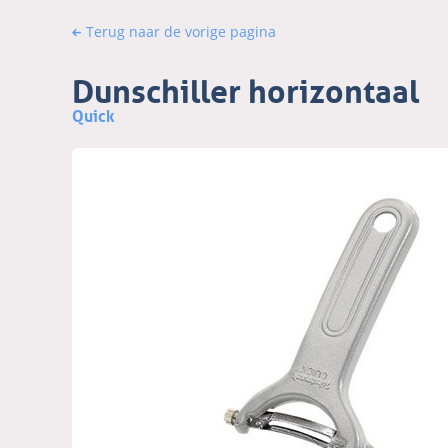
Terug naar de vorige pagina
Dunschiller horizontaal
Quick