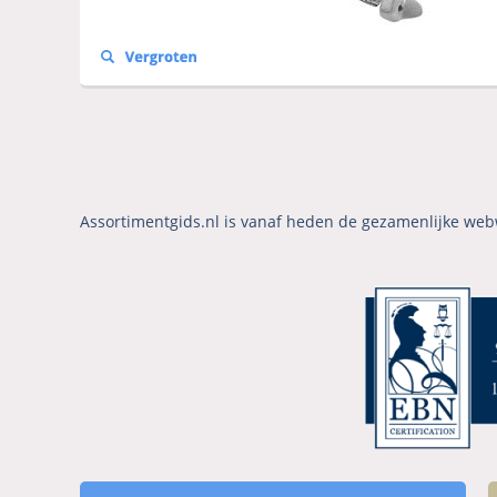
Assortimentgids.nl is vanaf heden de gezamenlijke web