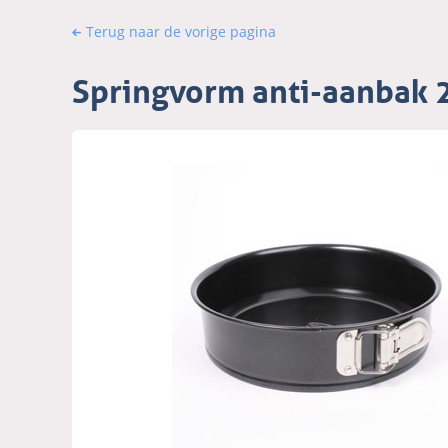
Terug naar de vorige pagina
Springvorm anti-aanbak