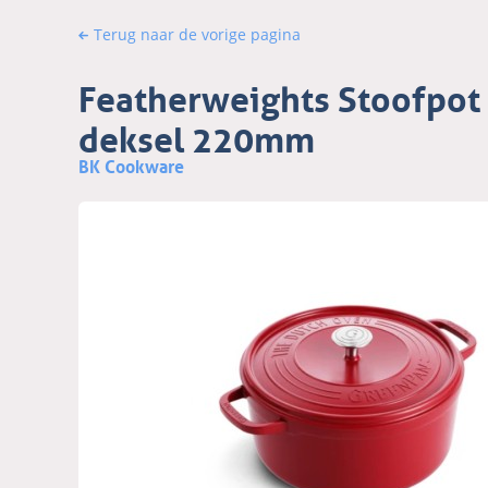
Terug naar de vorige pagina
Featherweights Stoofpot 
deksel 220mm
BK Cookware