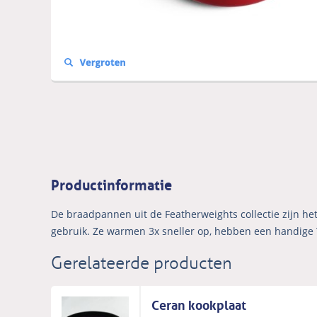
Productinformatie
De braadpannen uit de Featherweights collectie zijn het 
gebruik. Ze warmen 3x sneller op, hebben een handige 
Gerelateerde producten
Ceran kookplaat