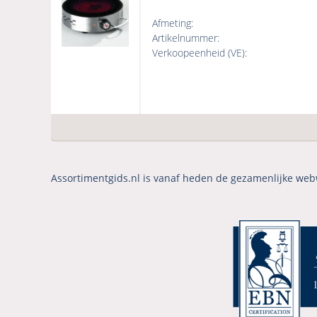
Afmeting:
Artikelnummer:
Verkoopeenheid (VE):
Assortimentgids.nl is vanaf heden de gezamenlijke web