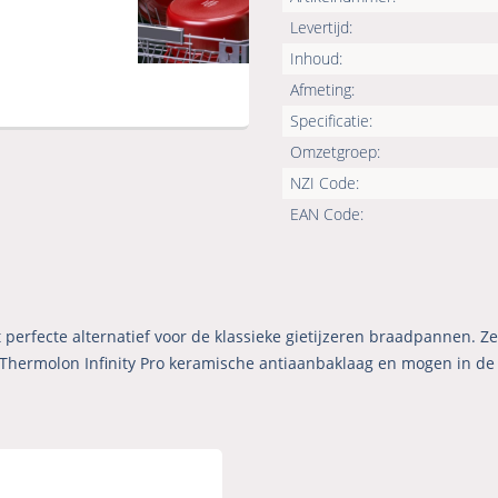
Levertijd:
Inhoud:
Afmeting:
Specificatie:
Omzetgroep:
NZI Code:
EAN Code:
perfecte alternatief voor de klassieke gietijzeren braadpannen. Ze z
Thermolon Infinity Pro keramische antiaanbaklaag en mogen in de 