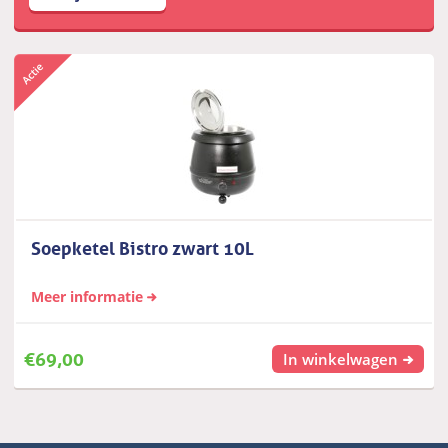
Soepketel Bistro zwart 10L
Meer informatie
€
69,00
In winkelwagen