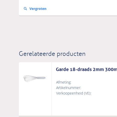
Gerelateerde producten
Garde 18-draads 2mm 300
Afmeting:
Artikelnummer:
Verkoopeenheid (VE):