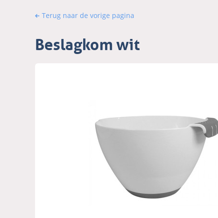
Terug naar de vorige pagina
Beslagkom wit