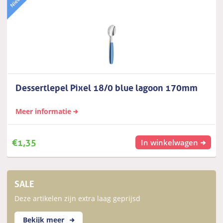
Dessertlepel Pixel 18/0 blue lagoon 170mm
Meer informatie
€
1,35
In winkelwagen
SALE
Deze artikelen zijn extra laag geprijsd
Bekijk meer