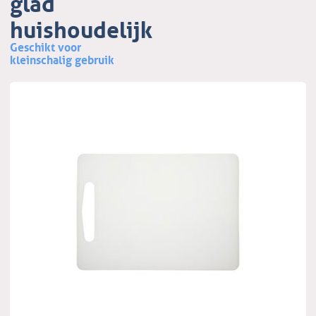
glad
huishoudelijk
Geschikt voor
kleinschalig gebruik