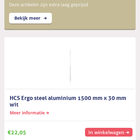
Deze artikelen zijn extra laag geprijsd
Bekijk meer
HCS Ergo steel aluminium 1500 mm x 30 mm
wit
Meer informatie
€
22,05
In winkelwagen