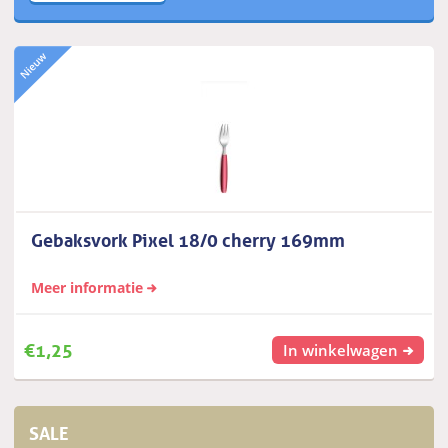
Gebaksvork Pixel 18/0 cherry 169mm
Meer informatie
€
1,25
In winkelwagen
SALE