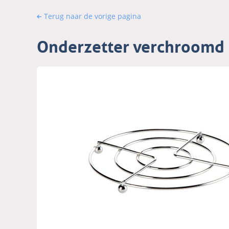
Terug naar de vorige pagina
Onderzetter verchroom