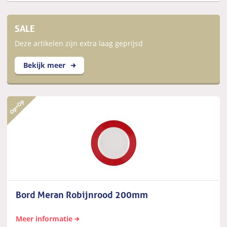
SALE
Deze artikelen zijn extra laag geprijsd
Bekijk meer
Bord Meran Robijnrood 200mm
Meer informatie