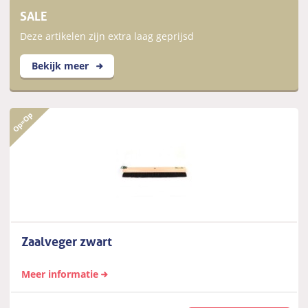
SALE
Deze artikelen zijn extra laag geprijsd
Bekijk meer
Zaalveger zwart
Meer informatie