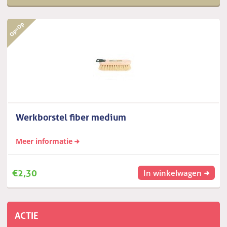
Werkborstel fiber medium
Meer informatie
€
2,30
In winkelwagen
ACTIE