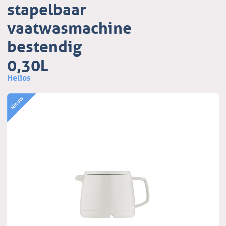
stapelbaar
vaatwasmachine
bestendig
0,30L
Helios