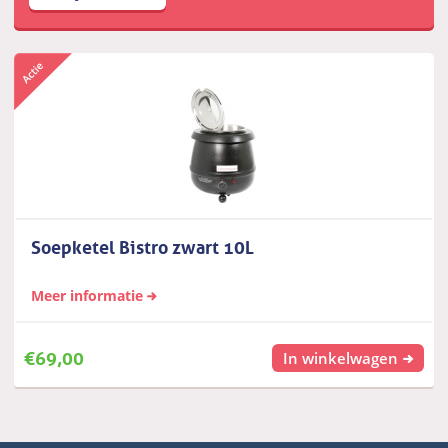
Soepketel Bistro zwart 10L
Meer informatie
€
69,00
In winkelwagen