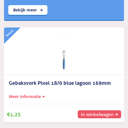
Bekijk meer
Gebaksvork Pixel 18/0 blue lagoon 169mm
Meer informatie
€
1,25
In winkelwagen