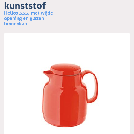
kunststof
Helios 335, met wijde
opening en glazen
binnenkan