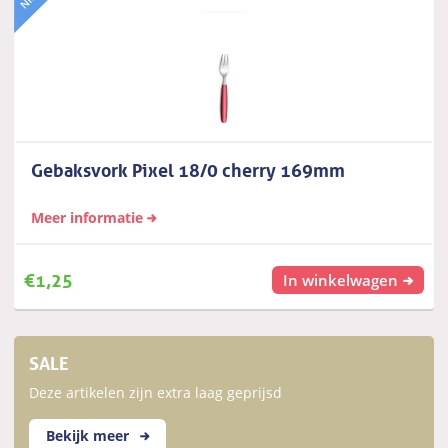
Gebaksvork Pixel 18/0 cherry 169mm
Meer informatie
€
1,25
In winkelwagen
SALE
Deze artikelen zijn extra laag geprijsd
Bekijk meer