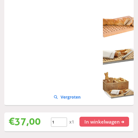
€
37,00
In winkelwagen
x1