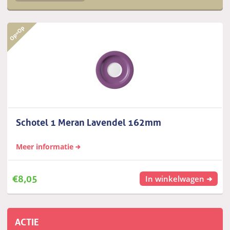
Schotel 1 Meran Lavendel 162mm
Meer informatie
€
8,05
In winkelwagen
ACTIE