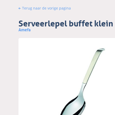
Terug naar de vorige pagina
Serveerlepel buffet kle
Amefa