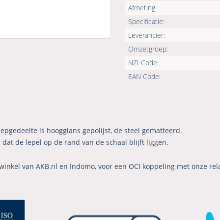
Afmeting:
Specificatie:
Leverancier:
Omzetgroep:
NZI Code:
EAN Code:
epgedeelte is hoogglans gepolijst, de steel gematteerd.
dat de lepel op de rand van de schaal blijft liggen.
winkel van AKB.nl en Indomo, voor een OCI koppeling met onze rel