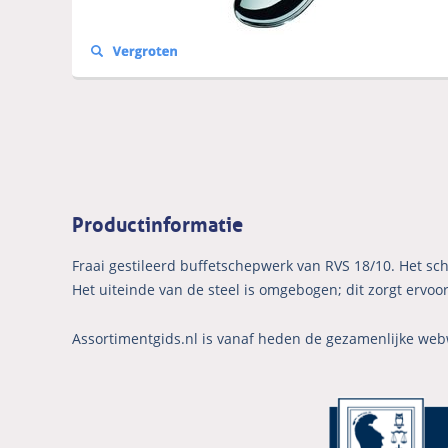
Productinformatie
Fraai gestileerd buffetschepwerk van RVS 18/10. Het sch
Het uiteinde van de steel is omgebogen; dit zorgt ervoor 
Assortimentgids.nl is vanaf heden de gezamenlijke web