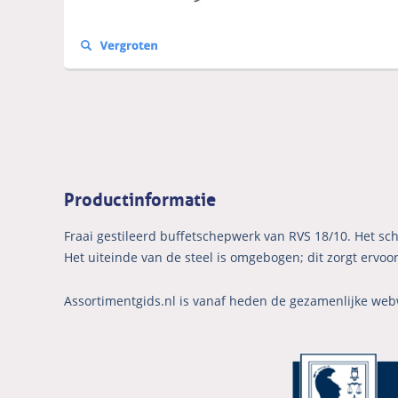
Productinformatie
Fraai gestileerd buffetschepwerk van RVS 18/10. Het sch
Het uiteinde van de steel is omgebogen; dit zorgt ervoor 
Assortimentgids.nl is vanaf heden de gezamenlijke web