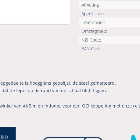
Afmeting:
Specificatie:
Leverancier:
Omzetgroep:
NZI Code:
EAN Code:
epgedeelte is hoogglans gepolijst, de steel gematteerd.
dat de lepel op de rand van de schaal blijft liggen.
winkel van AKB.nl en Indomo, voor een OCI koppeling met onze rel