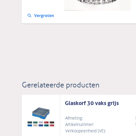
Gerelateerde producten
Glaskorf 30 vaks grijs
Afmeting:
Artikelnummer:
Verkoopeenheid (VE):