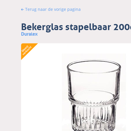
Terug naar de vorige pagina
Bekerglas stapelbaar 200
Duralex