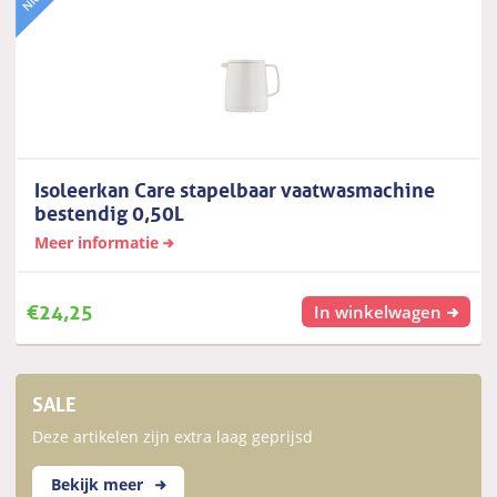
Isoleerkan Care stapelbaar vaatwasmachine
bestendig 0,50L
Meer informatie
€
24,25
In winkelwagen
SALE
Deze artikelen zijn extra laag geprijsd
Bekijk meer