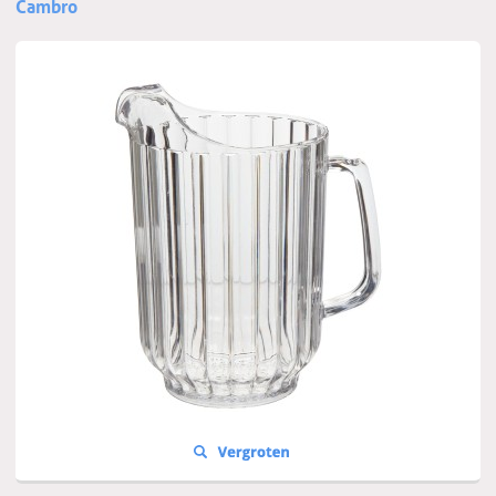
Cambro