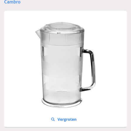
Cambro