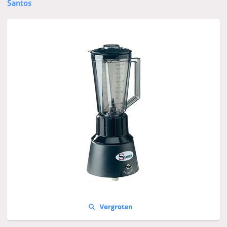
Santos