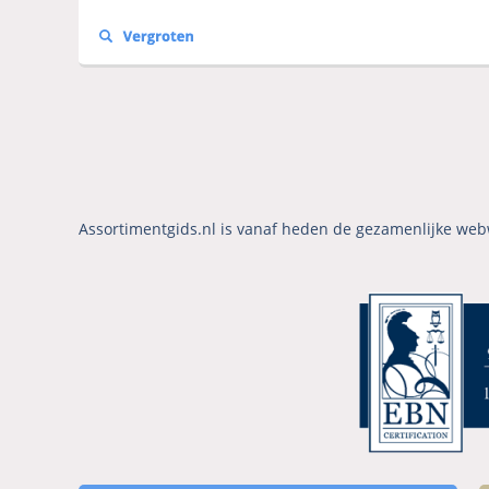
Assortimentgids.nl is vanaf heden de gezamenlijke web