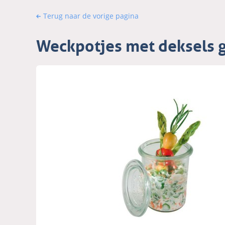
Terug naar de vorige pagina
Weckpotjes met deksels gl