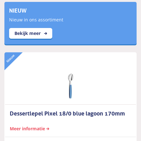
NIEUW
Nieuw in ons assortiment
Bekijk meer
Dessertlepel Pixel 18/0 blue lagoon 170mm
Meer informatie