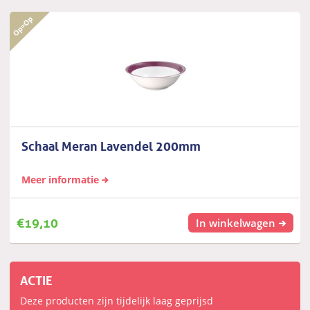
Schaal Meran Lavendel 200mm
Meer informatie
€
19,10
In winkelwagen
ACTIE
Deze producten zijn tijdelijk laag geprijsd