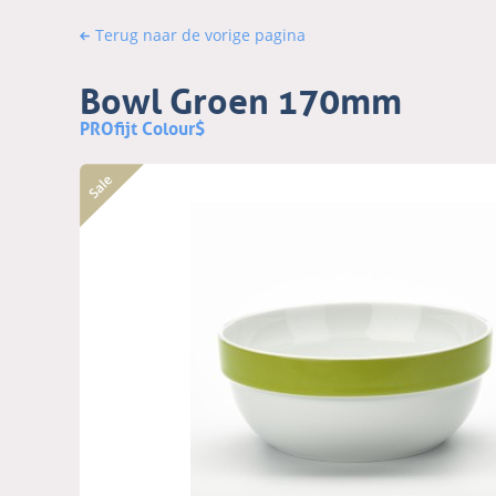
Terug naar de vorige pagina
Bowl Groen 170mm
PROfijt Colour$