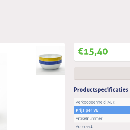
€
15,40
Productspecificaties
Verkoopeenheid (VE):
Prijs per VE:
Artikelnummer:
Voorraad: