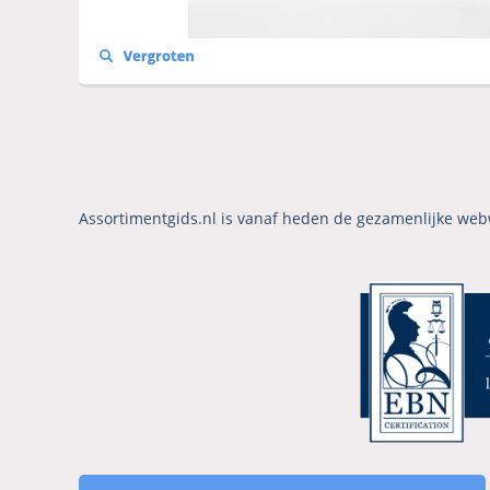
Assortimentgids.nl is vanaf heden de gezamenlijke web