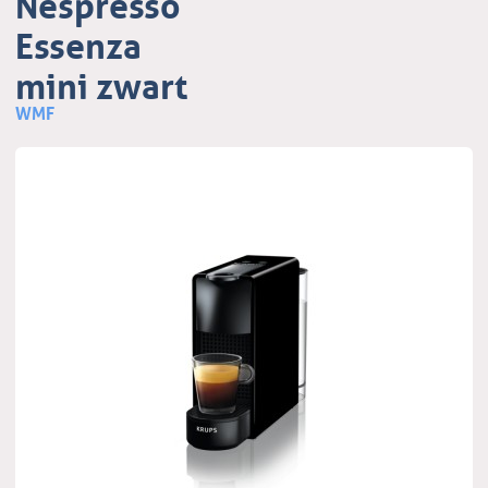
Nespresso
Essenza
mini zwart
WMF