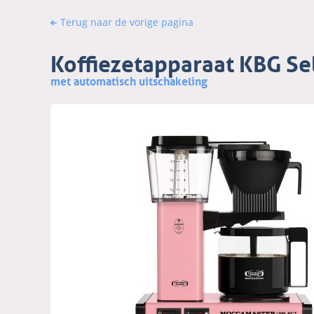
Terug naar de vorige pagina
Koffiezetapparaat KBG Se
met automatisch uitschakeling