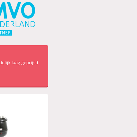
delijk laag geprijsd