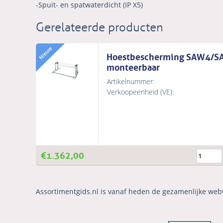
-Spuit- en spatwaterdicht (IP X5)
Gerelateerde producten
Hoestbescherming SAW4/SA
monteerbaar
Artikelnummer:
Verkoopeenheid (VE):
€
1.362,00
Assortimentgids.nl is vanaf heden de gezamenlijke web