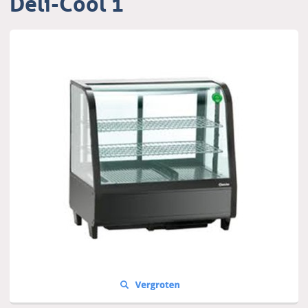
Deli-Cool 1