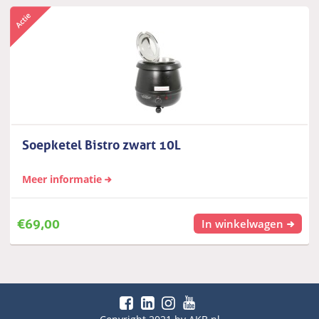
Soepketel Bistro zwart 10L
Meer informatie
€
69,00
In winkelwagen